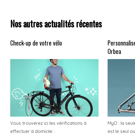
Nos autres actualités récentes
Check-up de votre vélo
Personnalis
Orbea
Vous trouverez ici les vérifications à
MyO : la seu
effectuer à domicile :
est le seul o