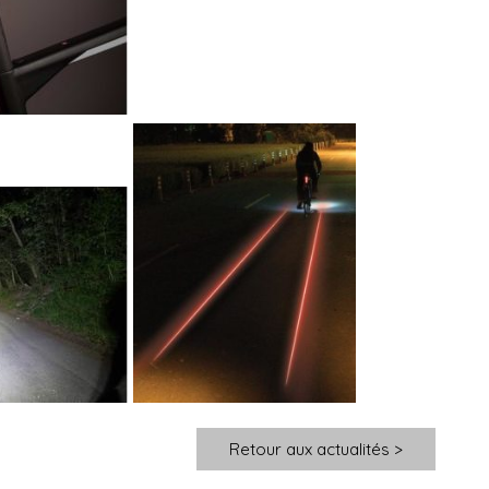
Retour aux actualités >