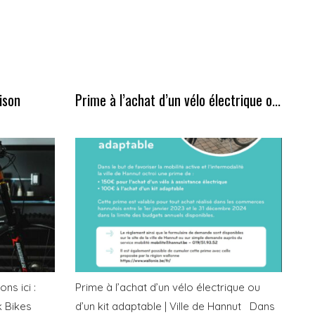
ison
Prime à l’achat d’un vélo électrique o...
ns ici :
Prime à l’achat d’un vélo électrique ou
k Bikes
d’un kit adaptable | Ville de Hannut Dans