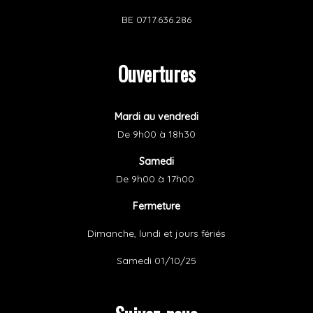
BE 0717.636.286
Ouvertures
Mardi au vendredi
De 9h00
à 18h30
Samedi
De 9h00 à 17h00
Fermeture
Dimanche, lundi et jours fériés
Samedi 01/10/25