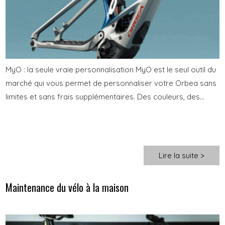
MyO : la seule vraie personnalisation MyO est le seul outil du
marché qui vous permet de personnaliser votre Orbea sans
limites et sans frais supplémentaires. Des couleurs, des...
Lire la suite >
Maintenance du vélo à la maison