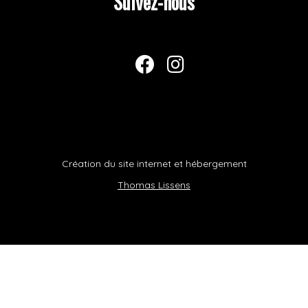
Suivez-nous
Création du site internet et hébergement
Thomas Lissens