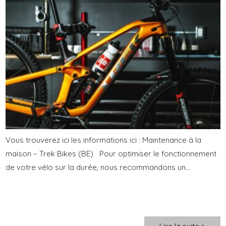
Vous trouverez ici les informations ici : Maintenance à la
maison – Trek Bikes (BE) Pour optimiser le fonctionnement
de votre vélo sur la durée, nous recommandons un...