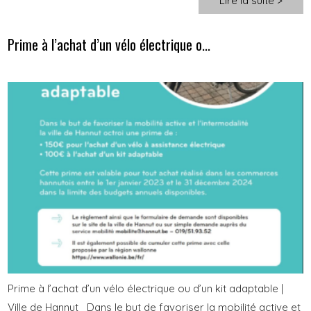
Lire la suite >
Prime à l’achat d’un vélo électrique o...
Prime à l’achat d’un vélo électrique ou d’un kit adaptable |
Ville de Hannut Dans le but de favoriser la mobilité active et