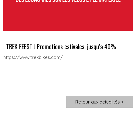
! TREK FEEST ! Promotions estivales, jusqu’a 40%
https://www.trekbikes.com/
Retour aux actualités >