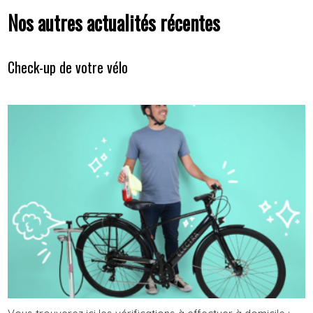
Nos autres actualités récentes
Check-up de votre vélo