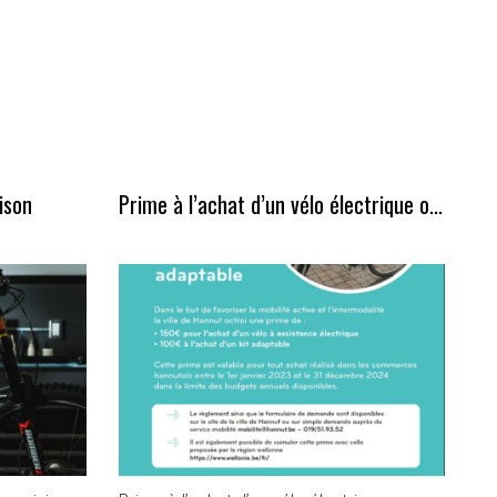
ison
Prime à l’achat d’un vélo électrique o...