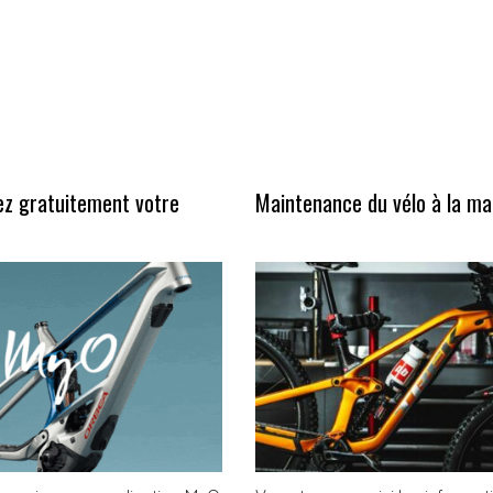
ez gratuitement votre
Maintenance du vélo à la ma