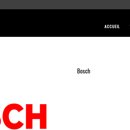
ACCUEIL
Bosch