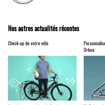
Nos autres actualités récentes
Check-up de votre vélo
Personnalis
Orbea