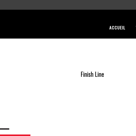
ACCUEIL
Finish Line