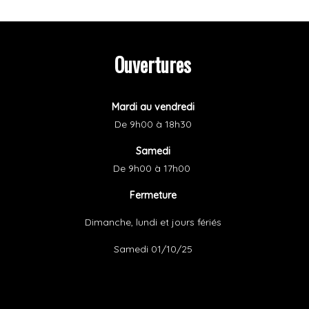
Ouvertures
Mardi au vendredi
De 9h00
à 18h30
Samedi
De 9h00 à 17h00
Fermeture
Dimanche, lundi et jours fériés
Samedi 01/10/25