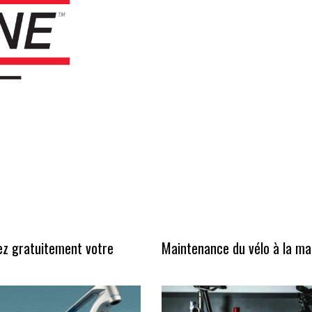
ez gratuitement votre
Maintenance du vélo à la ma