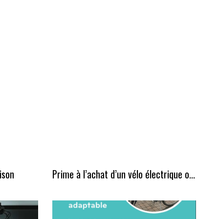
ison
Prime à l’achat d’un vélo électrique o...