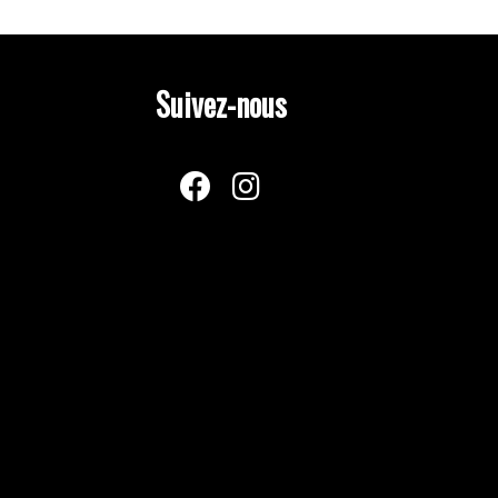
Suivez-nous