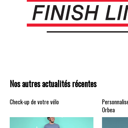
Nos autres actualités récentes
Check-up de votre vélo
Personnalis
Orbea