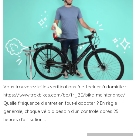
Vous trouverez ici les vérifications à effectuer à domicile :
https://www.trekbikes.com/be/fr_BE/bike-maintenance/
Quelle fréquence d’entretien faut-il adopter ? En règle
générale, chaque vélo a besoin d’un controle après 25
heures d’utilisation....