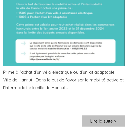
Prime à l’achat d’un vélo électrique ou d’un kit adaptable |
Ville de Hannut Dans le but de favoriser la mobilité active et
l’intermodalité la ville de Hannut...
Lire la suite >