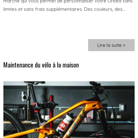
marché qui vous permet de personnaliser votre Orbea sans
limites et sans frais supplémentaires. Des couleurs, des...
Lire la suite >
Maintenance du vélo à la maison