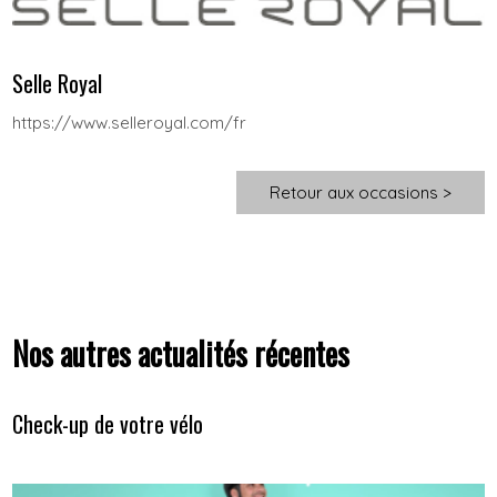
Selle Royal
https://www.selleroyal.com/fr
Retour aux occasions >
Nos autres actualités récentes
Check-up de votre vélo