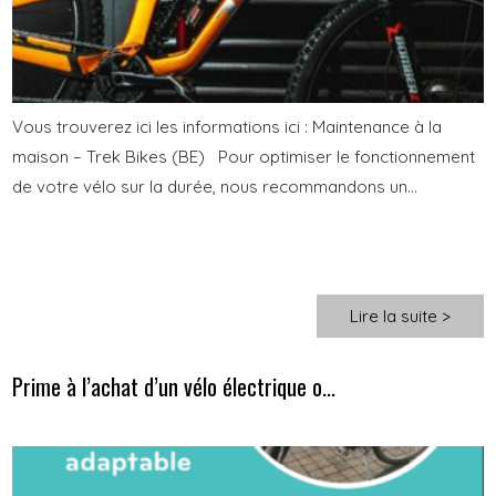
Vous trouverez ici les informations ici : Maintenance à la
maison – Trek Bikes (BE) Pour optimiser le fonctionnement
de votre vélo sur la durée, nous recommandons un...
Lire la suite >
Prime à l’achat d’un vélo électrique o...