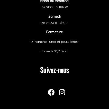
Mardi au vendredi
De 9h00
à 18h30
Samedi
De 9h00 à 17h00
Fermeture
Dimanche, lundi et jours fériés
Samedi 01/10/25
Suivez-nous